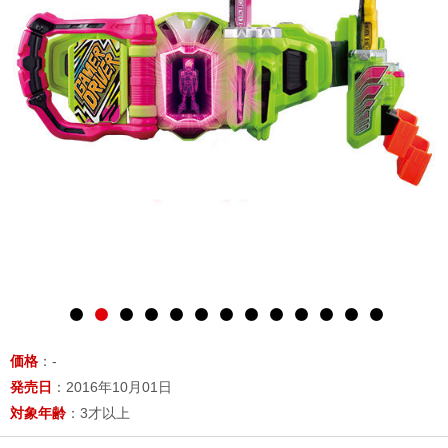
価格
：-
発売日
：2016年10月01日
対象年齢
：3才以上