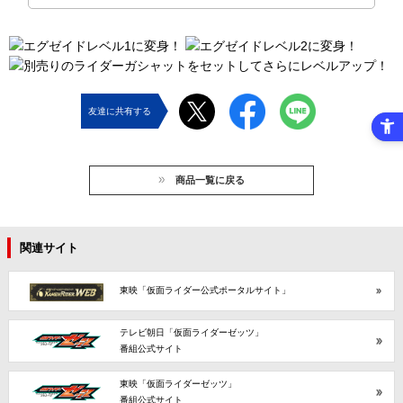
友達に共有する
商品一覧に戻る
関連サイト
東映「仮面ライダー公式ポータルサイト」
テレビ朝日「仮面ライダーゼッツ」
番組公式サイト
東映「仮面ライダーゼッツ」
番組公式サイト