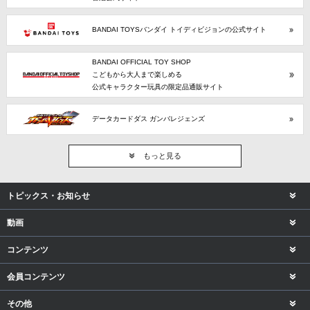
BANDAI TOYSバンダイ トイディビジョンの公式サイト
BANDAI OFFICIAL TOY SHOP
こどもから大人まで楽しめる
公式キャラクター玩具の限定品通販サイト
データカードダス ガンバレジェンズ
もっと見る
トピックス・お知らせ
動画
コンテンツ
会員コンテンツ
その他