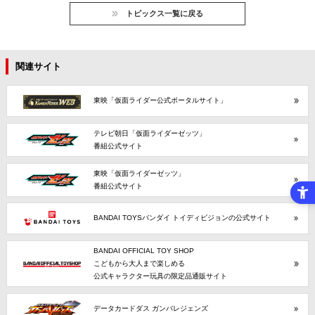
トピックス一覧に戻る
関連サイト
東映「仮面ライダー公式ポータルサイト」
テレビ朝日「仮面ライダーゼッツ」
番組公式サイト
東映「仮面ライダーゼッツ」
番組公式サイト
BANDAI TOYSバンダイ トイディビジョンの公式サイト
BANDAI OFFICIAL TOY SHOP
こどもから大人まで楽しめる
公式キャラクター玩具の限定品通販サイト
データカードダス ガンバレジェンズ