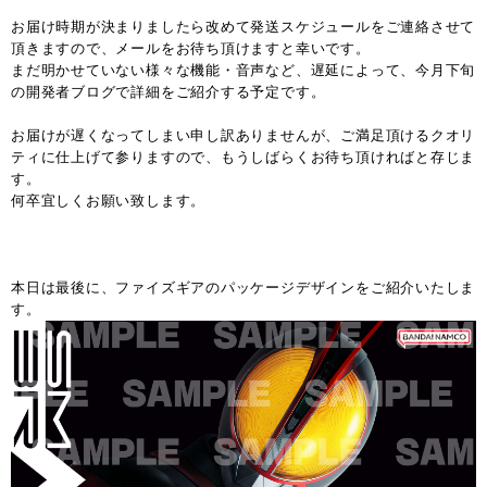
お届け時期が決まりましたら改めて発送スケジュールをご連絡させて
頂きますので、メールをお待ち頂けますと幸いです。
まだ明かせていない様々な機能・音声など、遅延によって、今月下旬
の開発者ブログで詳細をご紹介する予定です。
お届けが遅くなってしまい申し訳ありませんが、ご満足頂けるクオリ
ティに仕上げて参りますので、もうしばらくお待ち頂ければと存じま
す。
何卒宜しくお願い致します。
本日は最後に、ファイズギアのパッケージデザインをご紹介いたしま
す。