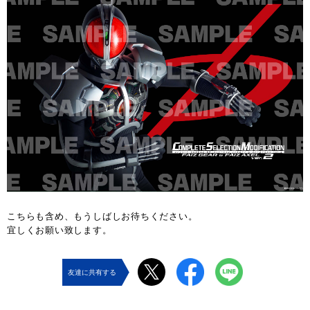
こちらも含め、もうしばしお待ちください。
宜しくお願い致します。
友達に共有する