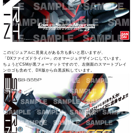
このビジュアルに見覚えがある方も多いと思いますが、
「DXファイズドライバー」のオマージュデザインにしています。
ちょうどCSMが黒フォーマットですので、左側面のスマートブレイ
ンロゴも含めて、DX版から白黒反転しています。