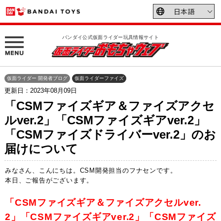
バンダイ公式仮面ライダー玩具情報サイト
仮面ライダー 開発者ブログ
仮面ライダーファイズ
更新日：2023年08月09日
「CSMファイズギア＆ファイズアクセ
ルver.2」「CSMファイズギアver.2」
「CSMファイズドライバーver.2」のお
届けについて
みなさん、こんにちは。CSM開発担当のフナセンです。
本日、ご報告がございます。
「CSMファイズギア＆ファイズアクセルver.
2」「CSMファイズギアver.2」「CSMファイズ