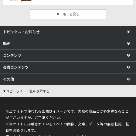
もっと見る
トピックス・お知らせ
動画
コンテンツ
会員コンテンツ
その他
▼コピーライト一覧を表示する
※当サイトで使われる画像はイメージです。実際の商品とは多少異なること
がございますが、ご了承ください。
※当サイトに掲載されているすべての画像、文章、データ等の無断転用、転
載をお断りします。