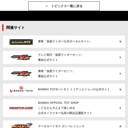
トピックス一覧に戻る
関連サイト
東映「仮面ライダー公式ポータルサイト」
テレビ朝日「仮面ライダーゼッツ」
番組公式サイト
東映「仮面ライダーゼッツ」
番組公式サイト
BANDAI TOYSバンダイ トイディビジョンの公式サイト
BANDAI OFFICIAL TOY SHOP
こどもから大人まで楽しめる
公式キャラクター玩具の限定品通販サイト
データカードダス ガンバレジェンズ