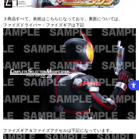
３商品すべて、表紙はこちらになっており、裏面については、
ファイズドライバー・ファイズギアは下記
ファイズギア＆ファイズアクセルは下記になっています。