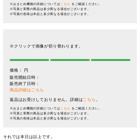
※おまとめ機能の詳細については
こちら
をご確認ください。
※写真と実際の商品は多少異なる場合がございます。
※写真の色味は本品と多少異なる場合がございます。
※クリックで画像が切り替わります。
価格：
円
販売開始日時：
販売終了日時：
商品詳細はこちら
返品はお受けしておりません。詳細は
こちら
。
※おまとめ機能の詳細については
こちら
をご確認ください。
※写真と実際の商品は多少異なる場合がございます。
※写真の色味は本品と多少異なる場合がございます。
それでは本日は以上です。