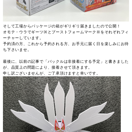
そして工場からパッケージの箱がギリギリ届きましたので公開！
オモテ・ウラでギーツⅨとブーストフォームマークⅢをそれぞれフィ
ーチャーしています。
予約済の方、これから予約される方、お手元に届く日を楽しみにお待
ち下さいませ。
最後に、以前の記事で「バックルは非接着にする予定」と書きました
が、品質上の問題により、接着させて頂きます。
申し訳ございませんが、ご了承頂けますと幸いです。