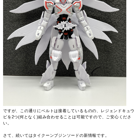
ですが、この通りにベルトは接着しているものの、レジェンドキュウ
ビを2つ(何となく)組み合わせることは可能ですので、ご安心くださ
い。
さて、続いてはタイクーンブジンソードの新情報です。