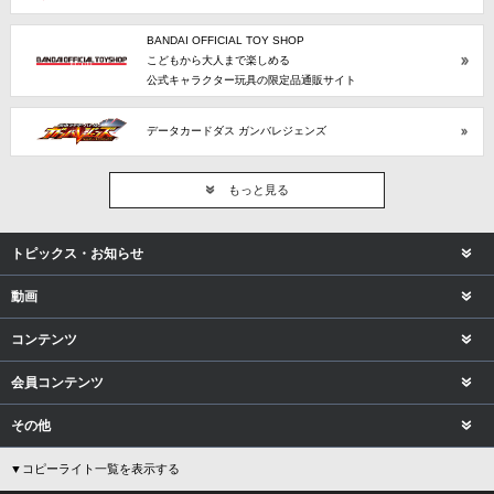
BANDAI OFFICIAL TOY SHOP
こどもから大人まで楽しめる
公式キャラクター玩具の限定品通販サイト
データカードダス ガンバレジェンズ
もっと見る
トピックス・お知らせ
動画
コンテンツ
会員コンテンツ
その他
▼コピーライト一覧を表示する