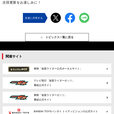
次回更新をお楽しみに！
友達に共有する
トピックス一覧に戻る
関連サイト
東映「仮面ライダー公式ポータルサイト」
テレビ朝日「仮面ライダーゼッツ」
番組公式サイト
東映「仮面ライダーゼッツ」
番組公式サイト
BANDAI TOYSバンダイ トイディビジョンの公式サイト