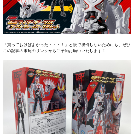
「買っておけばよかった・・・！」と後で後悔しないためにも、ぜひ
この記事の末尾のリンクからご予約お願いいたします！