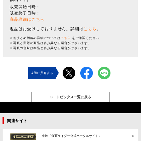
販売開始日時：
販売終了日時：
商品詳細はこちら
返品はお受けしておりません。詳細は
こちら
。
※おまとめ機能の詳細については
こちら
をご確認ください。
※写真と実際の商品は多少異なる場合がございます。
※写真の色味は本品と多少異なる場合がございます。
友達に共有する
トピックス一覧に戻る
関連サイト
東映「仮面ライダー公式ポータルサイト」