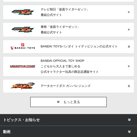
テレビ朝日「仮面ライダーゼッツ」
番組公式サイト
東映「仮面ライダーゼッツ」
番組公式サイト
BANDAI TOYSバンダイ トイディビジョンの公式サイト
BANDAI OFFICIAL TOY SHOP
こどもから大人まで楽しめる
公式キャラクター玩具の限定品通販サイト
データカードダス ガンバレジェンズ
もっと見る
トピックス・お知らせ
動画