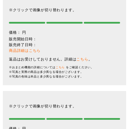
※クリックで画像が切り替わります。
価格：
円
販売開始日時：
販売終了日時：
商品詳細はこちら
返品はお受けしておりません。詳細は
こちら
。
※おまとめ機能の詳細については
こちら
をご確認ください。
※写真と実際の商品は多少異なる場合がございます。
※写真の色味は本品と多少異なる場合がございます。
※クリックで画像が切り替わります。
価格：
円