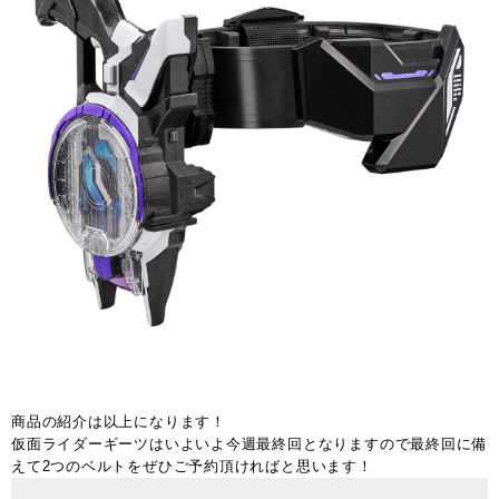
商品の紹介は以上になります！
仮面ライダーギーツはいよいよ今週最終回となりますので最終回に備
えて2つのベルトをぜひご予約頂ければと思います！