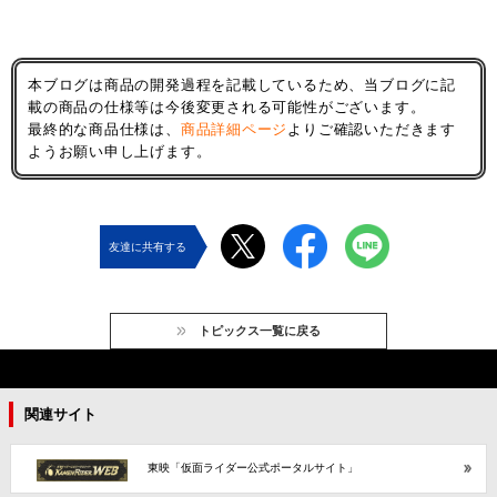
本ブログは商品の開発過程を記載しているため、当ブログに記
載の商品の仕様等は今後変更される可能性がございます。
最終的な商品仕様は、
商品詳細ページ
よりご確認いただきます
ようお願い申し上げます。
友達に共有する
トピックス一覧に戻る
関連サイト
東映「仮面ライダー公式ポータルサイト」