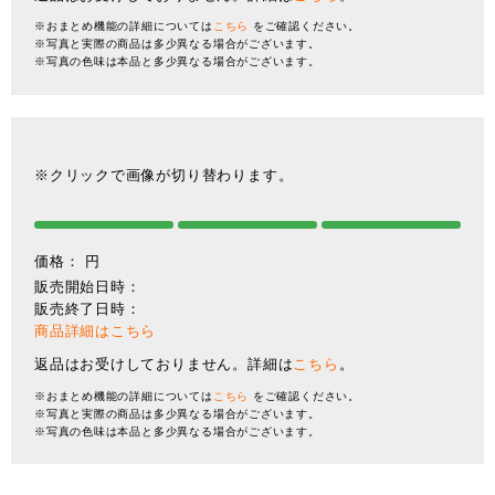
※おまとめ機能の詳細については
こちら
をご確認ください。
※写真と実際の商品は多少異なる場合がございます。
※写真の色味は本品と多少異なる場合がございます。
※クリックで画像が切り替わります。
価格：
円
販売開始日時：
販売終了日時：
商品詳細はこちら
返品はお受けしておりません。詳細は
こちら
。
※おまとめ機能の詳細については
こちら
をご確認ください。
※写真と実際の商品は多少異なる場合がございます。
※写真の色味は本品と多少異なる場合がございます。