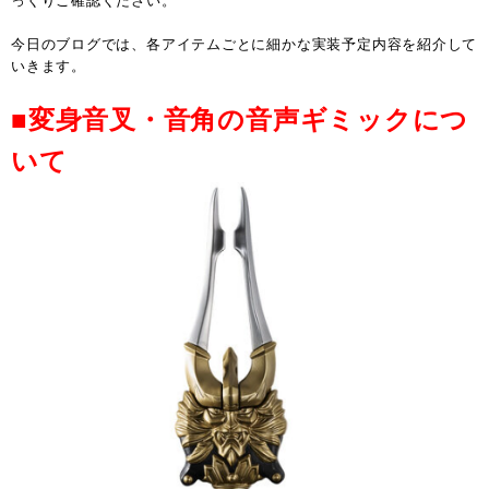
っくりご確認ください。
今日のブログでは、各アイテムごとに細かな実装予定内容を紹介して
いきます。
■変身音叉・音角の音声ギミックにつ
いて