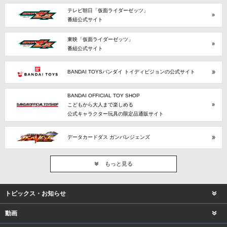
テレビ朝日「仮面ライダーゼッツ」
番組公式サイト
東映「仮面ライダーゼッツ」
番組公式サイト
BANDAI TOYSバンダイ トイディビジョンの公式サイト
BANDAI OFFICIAL TOY SHOP
こどもから大人まで楽しめる
公式キャラクター玩具の限定品通販サイト
データカードダス ガンバレジェンズ
もっと見る
トピックス・お知らせ
動画