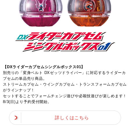
【DXライダーカプセムシングルボックス01】
別売りの「変身ベルト DXゼッツドライバー」に対応するライダーカ
プセムの単品売り商品。
ストリームカプセム・ウイングカプセム・トランスフォームカプセム
がラインナップ！
セットすることでフォームチェンジ遊びや必殺技遊びが楽しめます！
8/3(日)より予約受付開始。
詳しくはこちら