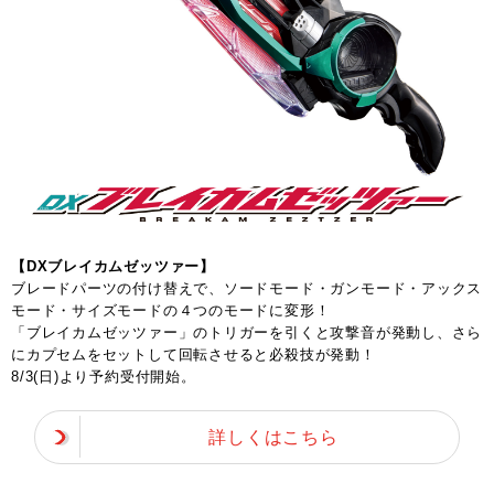
【DXブレイカムゼッツァー】
ブレードパーツの付け替えで、ソードモード・ガンモード・アックス
モード・サイズモードの４つのモードに変形！
「ブレイカムゼッツァー」のトリガーを引くと攻撃音が発動し、さら
にカプセムをセットして回転させると必殺技が発動！
8/3(日)より予約受付開始。
詳しくはこちら