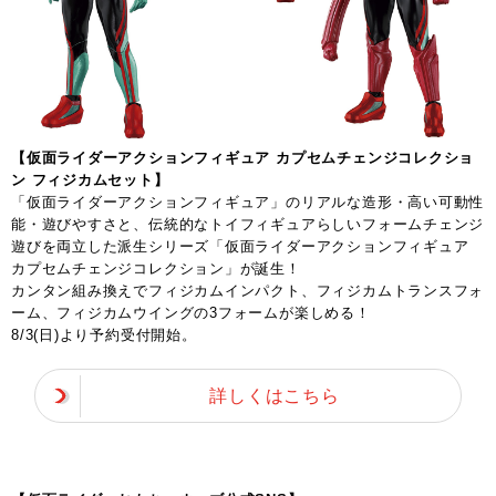
【仮面ライダーアクションフィギュア カプセムチェンジコレクショ
ン フィジカムセット】
「仮面ライダーアクションフィギュア」のリアルな造形・高い可動性
能・遊びやすさと、伝統的なトイフィギュアらしいフォームチェンジ
遊びを両立した派生シリーズ「仮面ライダーアクションフィギュア
カプセムチェンジコレクション」が誕生！
カンタン組み換えでフィジカムインパクト、フィジカムトランスフォ
ーム、フィジカムウイングの3フォームが楽しめる！
8/3(日)より予約受付開始。
詳しくはこちら