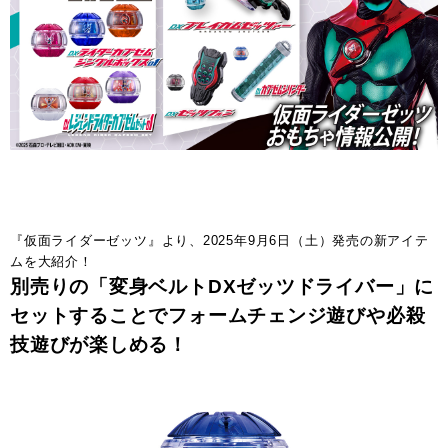
『仮面ライダーゼッツ』より、2025年9月6日（土）発売の新アイテ
ムを大紹介！
別売りの「変身ベルトDXゼッツドライバー」に
セットすることでフォームチェンジ遊びや必殺
技遊びが楽しめる！