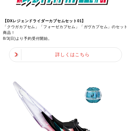
【DXレジェンドライダーカプセムセット01】
「クウガカプセム」「フォーゼカプセム」「ガヴカプセム」のセット
商品！
8/3(日)より予約受付開始。
詳しくはこちら