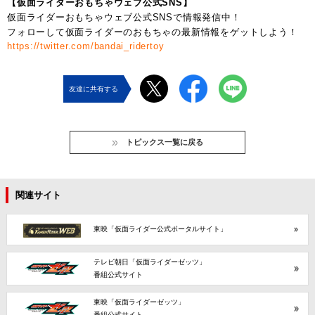
【仮面ライダーおもちゃウェブ公式SNS】
仮面ライダーおもちゃウェブ公式SNSで情報発信中！
フォローして仮面ライダーのおもちゃの最新情報をゲットしよう！
https://twitter.com/bandai_ridertoy
友達に共有する
トピックス一覧に戻る
関連サイト
東映「仮面ライダー公式ポータルサイト」
テレビ朝日「仮面ライダーゼッツ」
番組公式サイト
東映「仮面ライダーゼッツ」
番組公式サイト