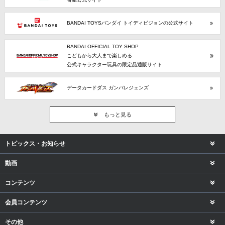
BANDAI TOYSバンダイ トイディビジョンの公式サイト
BANDAI OFFICIAL TOY SHOP
こどもから大人まで楽しめる
公式キャラクター玩具の限定品通販サイト
データカードダス ガンバレジェンズ
もっと見る
トピックス・お知らせ
動画
コンテンツ
会員コンテンツ
その他