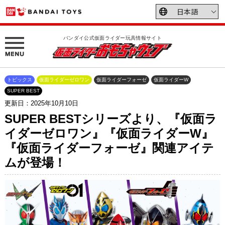
バンダイ公式仮面ライダー玩具情報サイト
トピックス
仮面ライダーゼロワン
仮面ライダーフォーゼ
仮面ライダーW
SUPER BEST
更新日：2025年10月10日
SUPER BESTシリーズより、『仮面ラ
イダーゼロワン』『仮面ライダーW』
『仮面ライダーフォーゼ』関連アイテ
ムが登場！