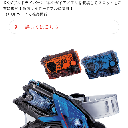
DXダブルドライバーに2本のガイアメモリを装填してスロットを左
右に展開！仮面ライダーダブルに変身！
（10月25日より発売開始）
詳しくはこちら