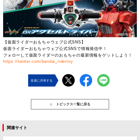
【仮面ライダーおもちゃウェブ公式SNS】
仮面ライダーおもちゃウェブ公式SNSで情報発信中！
フォローして仮面ライダーのおもちゃの最新情報をゲットしよう！
https://twitter.com/bandai_ridertoy
友達に共有する
トピックス一覧に戻る
関連サイト