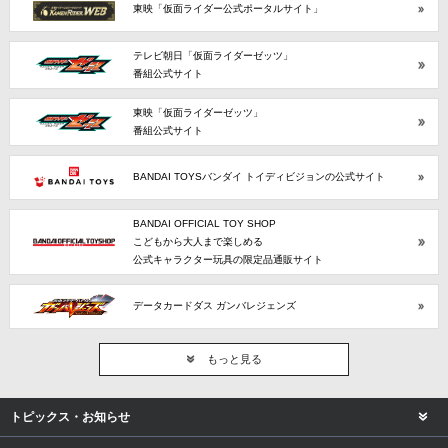
東映「仮面ライダー公式ポータルサイト」
テレビ朝日「仮面ライダーゼッツ」
番組公式サイト
東映「仮面ライダーゼッツ」
番組公式サイト
BANDAI TOYSバンダイ トイディビジョンの公式サイト
BANDAI OFFICIAL TOY SHOP
こどもから大人まで楽しめる
公式キャラクター玩具の限定品通販サイト
データカードダス ガンバレジェンズ
もっと見る
トピックス・お知らせ