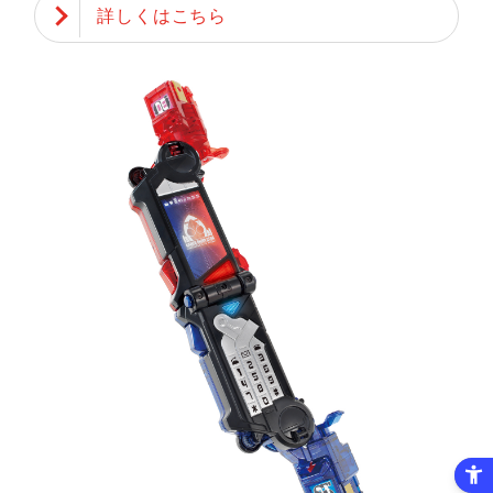
詳しくはこちら