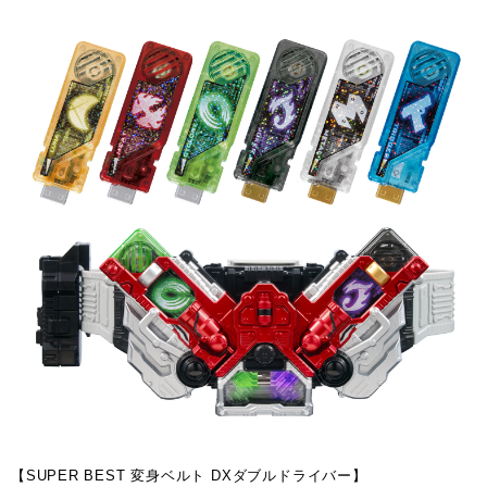
【SUPER BEST 変身ベルト DXダブルドライバー】