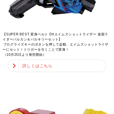
【SUPER BEST 変身ベルト DXエイムズショットライザー 仮面ラ
イダーバルカン＆バルキリーセット】
プログライズキーのボタンを押して起動、エイムズショットライザ
ーにセット！トリガーを引くことで変身！
（10月25日より発売開始）
詳しくはこちら