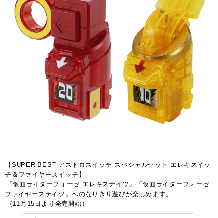
【SUPER BEST アストロスイッチ スペシャルセット エレキスイッ
チ＆ファイヤースイッチ】
「仮面ライダーフォーゼ エレキステイツ」「仮面ライダーフォーゼ 
ファイヤーステイツ」へのなりきり遊びが楽しめます。
（11月15日より発売開始）