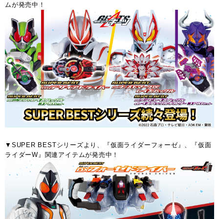
ムが発売中！ 
▼SUPER BESTシリーズより、『仮面ライダーフォーゼ』、『仮面
ライダーW』関連アイテムが発売中！