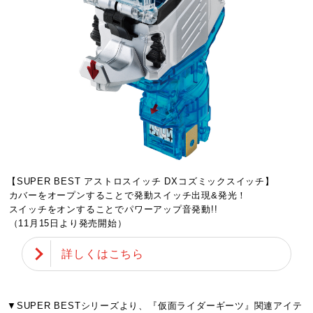
【SUPER BEST アストロスイッチ DXコズミックスイッチ】
カバーをオープンすることで発動スイッチ出現&発光！
スイッチをオンすることでパワーアップ音発動!!
（11月15日より発売開始）
詳しくはこちら
▼SUPER BESTシリーズより、『仮面ライダーギーツ』関連アイテ