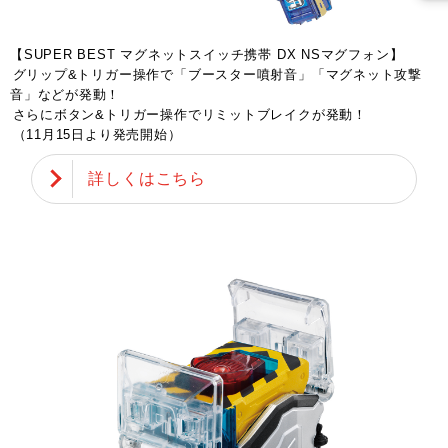
【SUPER BEST マグネットスイッチ携帯 DX NSマグフォン】
グリップ&トリガー操作で「ブースター噴射音」「マグネット攻撃
音」などが発動！
さらにボタン&トリガー操作でリミットブレイクが発動！
（11月15日より発売開始）
詳しくはこちら