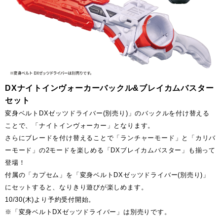
DXナイトインヴォーカーバックル&ブレイカムバスター
セット
変身ベルトDXゼッツドライバー(別売り)」のバックルを付け替える
ことで、「ナイトインヴォーカー」となります。
さらにブレードを付け替えることで「ランチャーモード」と「カリバ
ーモード」の2モードを楽しめる「DXブレイカムバスター」も揃って
登場！
付属の「カプセム」を「変身ベルトDXゼッツドライバー(別売り)」
にセットすると、なりきり遊びが楽しめます。
10/30(木)より予約受付開始。
※「変身ベルトDXゼッツドライバー」は別売りです。