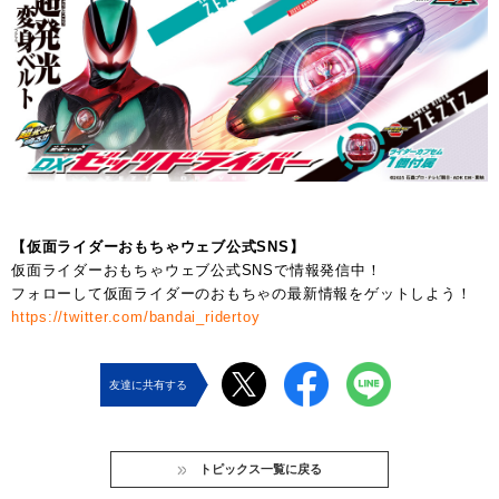
【仮面ライダーおもちゃウェブ公式SNS】
仮面ライダーおもちゃウェブ公式SNSで情報発信中！
フォローして仮面ライダーのおもちゃの最新情報をゲットしよう！
https://twitter.com/bandai_ridertoy
友達に共有する
トピックス一覧に戻る