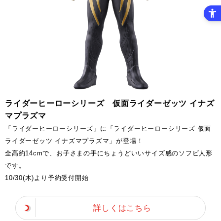
ライダーヒーローシリーズ 仮面ライダーゼッツ イナズ
マプラズマ
「ライダーヒーローシリーズ」に「ライダーヒーローシリーズ 仮面
ライダーゼッツ イナズマプラズマ」が登場！
全高約14cmで、お子さまの手にちょうどいいサイズ感のソフビ人形
です。
10/30(木)より予約受付開始
詳しくはこちら