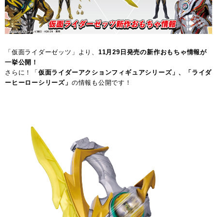
「仮面ライダーゼッツ」より、
11月29日発売の新作おもちゃ情報が
一挙公開！
さらに！「
仮面ライダーアクションフィギュアシリーズ」、「ライダ
ーヒーローシリーズ」
の情報も公開です！