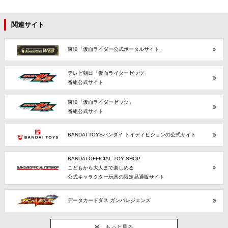
関連サイト
東映「仮面ライダー公式ポータルサイト」
テレビ朝日「仮面ライダーゼッツ」
番組公式サイト
東映「仮面ライダーゼッツ」
番組公式サイト
BANDAI TOYSバンダイ トイディビジョンの公式サイト
BANDAI OFFICIAL TOY SHOP
こどもから大人まで楽しめる
公式キャラクター玩具の限定品通販サイト
データカードダス ガンバレジェンズ
もっと見る