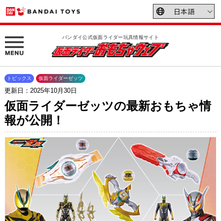
バンダイ公式仮面ライダー玩具情報サイト
トピックス
仮面ライダーゼッツ
更新日：2025年10月30日
仮面ライダーゼッツの最新おもちゃ情
報が公開！