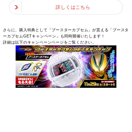
詳しくはこちら
さらに、購入特典として「ブースターカプセム」が貰える「ブースタ
ーカプセムGETキャンペーン」も同時開催いたします！
詳細は以下のキャンペーンページをご覧ください。