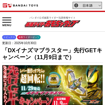
バンダイ公式仮面ライダー玩具情報サイト
トピックス
仮面ライダーゼッツ
更新日：2025年10月30日
「DXイナズマブラスター」先行GETキ
ャンペーン（11月9日まで）