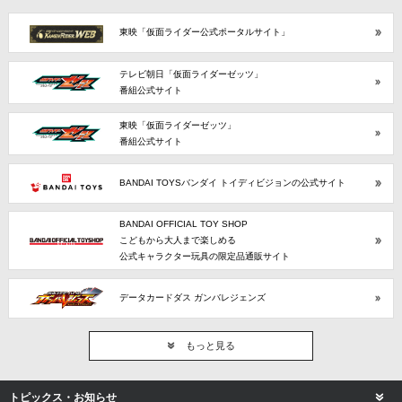
東映「仮面ライダー公式ポータルサイト」
テレビ朝日「仮面ライダーゼッツ」
番組公式サイト
東映「仮面ライダーゼッツ」
番組公式サイト
BANDAI TOYSバンダイ トイディビジョンの公式サイト
BANDAI OFFICIAL TOY SHOP
こどもから大人まで楽しめる
公式キャラクター玩具の限定品通販サイト
データカードダス ガンバレジェンズ
もっと見る
トピックス・お知らせ