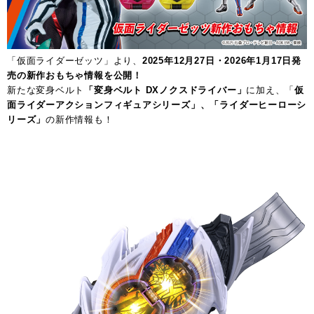
「仮面ライダーゼッツ」より、
2025年12月27日・2026年1月17日発
売の新作おもちゃ情報を公開！
新たな変身ベルト
「変身ベルト DXノクスドライバー」
に加え、「
仮
面ライダーアクションフィギュアシリーズ」、「ライダーヒーローシ
リーズ」
の新作情報も！