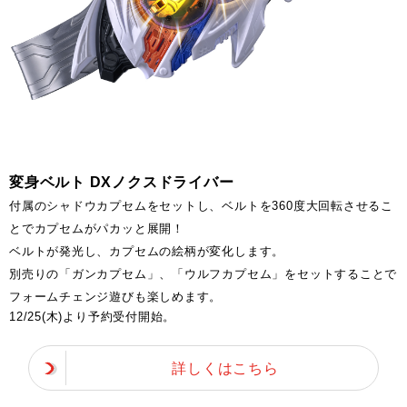
変身ベルト DXノクスドライバー
付属のシャドウカプセムをセットし、ベルトを360度大回転させるこ
とでカプセムがパカッと展開！
ベルトが発光し、カプセムの絵柄が変化します。
別売りの「ガンカプセム」、「ウルフカプセム」をセットすることで
フォームチェンジ遊びも楽しめます。
12/25(木)より予約受付開始。
詳しくはこちら