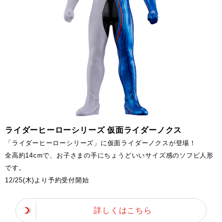
ライダーヒーローシリーズ 仮面ライダーノクス
「ライダーヒーローシリーズ」に仮面ライダーノクスが登場！
全高約14cmで、お子さまの手にちょうどいいサイズ感のソフビ人形
です。
12/25(木)より予約受付開始
詳しくはこちら