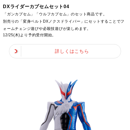
DXライダーカプセムセット04
「ガンカプセム」「ウルフカプセム」のセット商品です。
別売りの「変身ベルトDXノクスドライバー」にセットすることでフ
ォームチェンジ遊びや必殺技遊びが楽しめます。
12/25(木)より予約受付開始。
詳しくはこちら