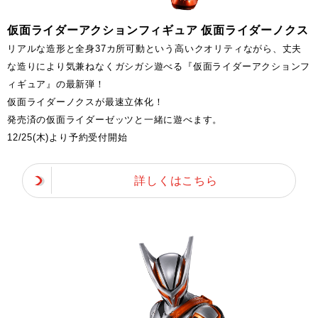
仮面ライダーアクションフィギュア 仮面ライダーノクス
リアルな造形と全身37カ所可動という高いクオリティながら、丈夫
な造りにより気兼ねなくガシガシ遊べる『仮面ライダーアクションフ
ィギュア』の最新弾！
仮面ライダーノクスが最速立体化！
発売済の仮面ライダーゼッツと一緒に遊べます。
12/25(木)より予約受付開始
詳しくはこちら