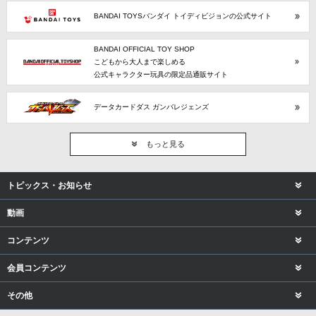
BANDAI TOYSバンダイ トイディビジョンの公式サイト
BANDAI OFFICIAL TOY SHOP
こどもから大人まで楽しめる
公式キャラクター玩具の限定品通販サイト
データカードダス ガンバレジェンズ
もっと見る
トピックス・お知らせ
動画
コンテンツ
会員コンテンツ
その他