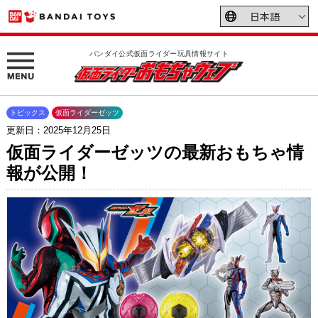
バンダイ公式仮面ライダー玩具情報サイト
トピックス
仮面ライダーゼッツ
更新日：2025年12月25日
仮面ライダーゼッツの最新おもちゃ情
報が公開！