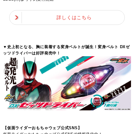
詳しくはこちら
▼史上初となる、胸に装着する変身ベルトが誕生！変身ベルト DXゼ
ッツドライバーは好評発売中！
【仮面ライダーおもちゃウェブ公式SNS】