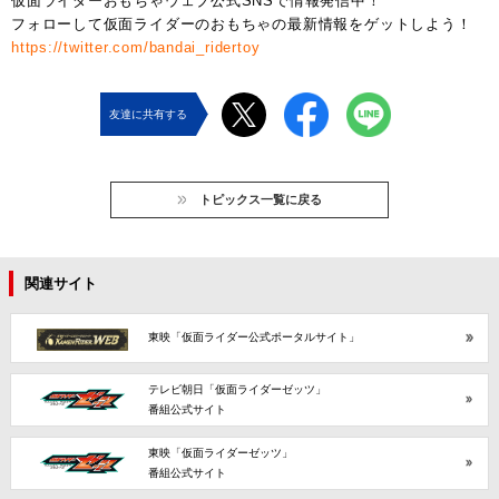
仮面ライダーおもちゃウェブ公式SNSで情報発信中！
フォローして仮面ライダーのおもちゃの最新情報をゲットしよう！
https://twitter.com/bandai_ridertoy
友達に共有する
トピックス一覧に戻る
関連サイト
東映「仮面ライダー公式ポータルサイト」
テレビ朝日「仮面ライダーゼッツ」
番組公式サイト
東映「仮面ライダーゼッツ」
番組公式サイト