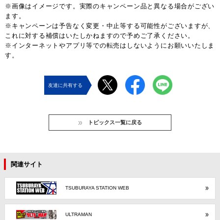
※画像はイメージです。実際のキャンペーン品と異なる場合がござい
ます。
※キャンペーンは予告なく変更・中止等する可能性がございますが、
これに対する補償はいたしかねますので予めご了承ください。
※インターネットやアプリ等での転売はしないようにお願いいたしま
す。
友達に共有する
トピックス一覧に戻る
関連サイト
TSUBURAYA STATION WEB
ULTRAMAN