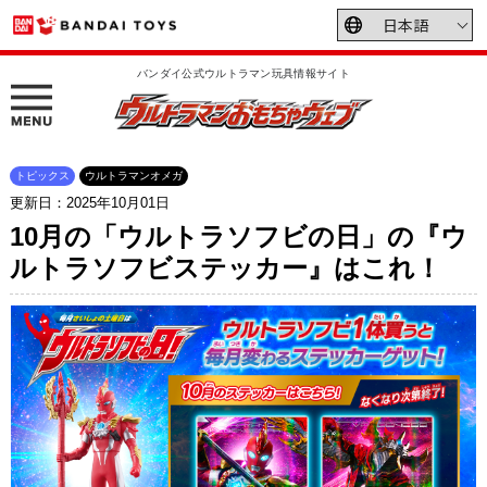
バンダイ公式ウルトラマン玩具情報サイト
トピックス
ウルトラマンオメガ
更新日：2025年10月01日
10月の「ウルトラソフビの日」の『ウ
ルトラソフビステッカー』はこれ！