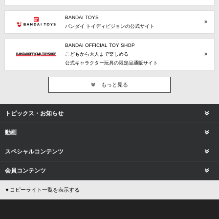
BANDAI TOYS
バンダイ トイディビジョンの公式サイト
BANDAI OFFICIAL TOY SHOP
こどもから大人まで楽しめる
公式キャラクター玩具の限定品通販サイト
もっと見る
トピックス・お知らせ
動画
スペシャルコンテンツ
会員コンテンツ
▼コピーライト一覧を表示する