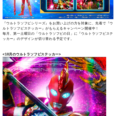
『ウルトラソフビシリーズ』をお買い上げの方を対象に、先着で『ウ
ルトラソフビステッカー』がもらえるキャンペーン開催中！
毎月、第一土曜日の「ウルトラソフビの日」に『ウルトラソフビステ
ッカー』のデザインが切り替わる予定です。
<10月のウルトラソフビステッカー>