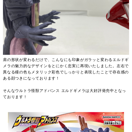
肩の形状が変わるだけで、こんなにも印象がガラッと変わるエルドギ
メラの魅力的なデザインをとにかく忠実に再現いたしました。左右で
異なる瞳の色もメタリック彩色でしっかりと表現したことで存在感の
ある顔つきになっております！
そんなウルトラ怪獣アドバンス エルドギメラは大好評発売中となっ
ております！