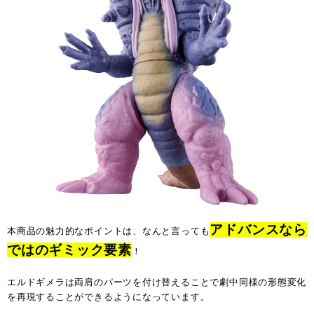
アドバンスなら
本商品の魅力的なポイントは、なんと言っても
ではのギミック要素
！
エルドギメラは両肩のパーツを付け替えることで劇中同様の形態変化
を再現することができるようになっています。