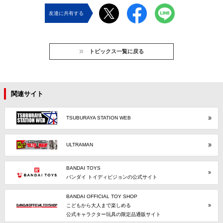
友達に共有する
トピックス一覧に戻る
関連サイト
TSUBURAYA STATION WEB
ULTRAMAN
BANDAI TOYS
バンダイ トイディビジョンの公式サイト
BANDAI OFFICIAL TOY SHOP
こどもから大人まで楽しめる
公式キャラクター玩具の限定品通販サイト