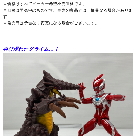
※価格はすべてメーカー希望小売価格です。
※画像は開発中のものです、実際の商品とは一部異なる場合がありま
す。
※発売日は予告なく変更になる場合がございます。
再び現れたグライム…！