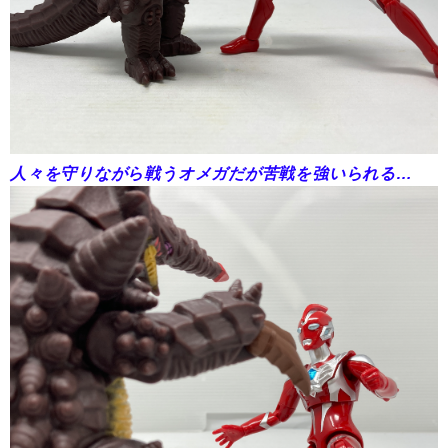
人々を守りながら戦うオメガだが苦戦を強いられる…