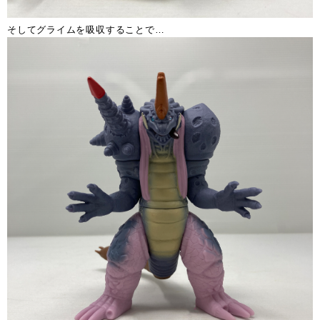
そしてグライムを吸収することで…