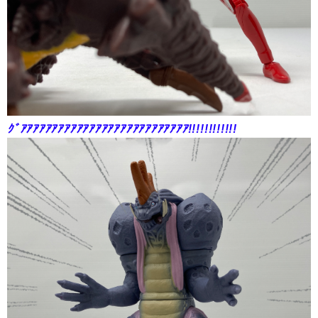
ｸﾞｱｱｱｱｱｱｱｱｱｱｱｱｱｱｱｱｱｱｱｱｱｱｱｱｱｱｱ!!!!!!!!!!!!