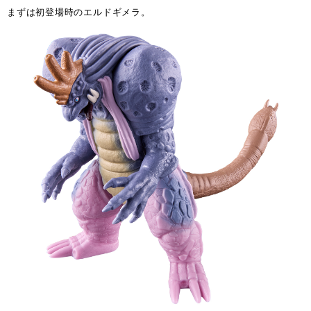
まずは初登場時のエルドギメラ。