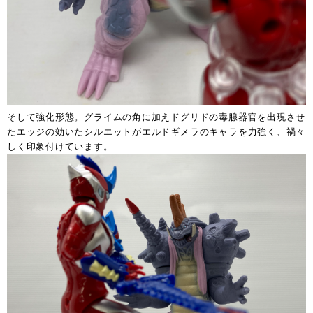
そして強化形態。グライムの角に加えドグリドの毒腺器官を出現させ
たエッジの効いたシルエットがエルドギメラのキャラを力強く、禍々
しく印象付けています。