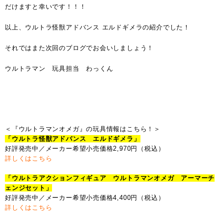
だけますと幸いです！！！
以上、ウルトラ怪獣アドバンス エルドギメラの紹介でした！
それではまた次回のブログでお会いしましょう！
ウルトラマン 玩具担当 わっくん
＜『ウルトラマンオメガ』の玩具情報はこちら！＞
「ウルトラ怪獣アドバンス エルドギメラ」
好評発売中／メーカー希望小売価格2,970円（税込）
詳しくはこちら
「ウルトラアクションフィギュア ウルトラマンオメガ アーマーチ
ェンジセット」
好評発売中／メーカー希望小売価格4,400円（税込）
詳しくはこちら