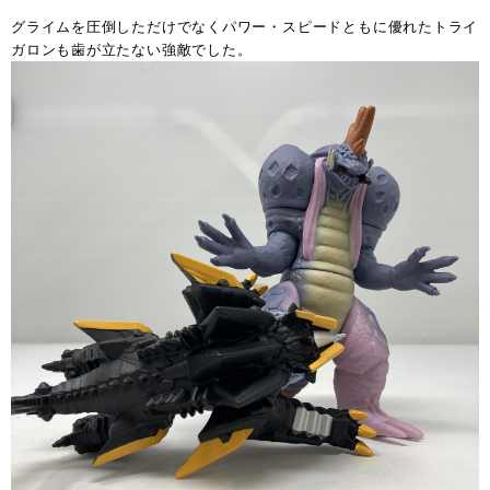
グライムを圧倒しただけでなくパワー・スピードともに優れたトライ
ガロンも歯が立たない強敵でした。