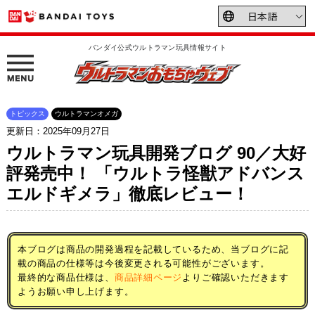
バンダイ公式ウルトラマン玩具情報サイト
トピックス
ウルトラマンオメガ
更新日：2025年09月27日
ウルトラマン玩具開発ブログ 90／大好
評発売中！ 「ウルトラ怪獣アドバンス
エルドギメラ」徹底レビュー！
本ブログは商品の開発過程を記載しているため、当ブログに記
載の商品の仕様等は今後変更される可能性がございます。
最終的な商品仕様は、
商品詳細ページ
よりご確認いただきます
ようお願い申し上げます。