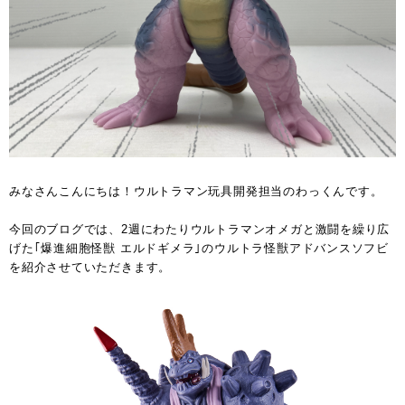
みなさんこんにちは！ウルトラマン玩具開発担当のわっくんです。
今回のブログでは、2週にわたりウルトラマンオメガと激闘を繰り広
げた｢爆進細胞怪獣 エルドギメラ｣のウルトラ怪獣アドバンスソフビ
を紹介させていただきます。