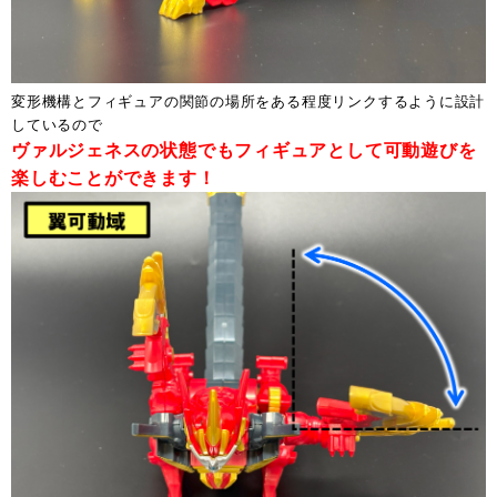
変形機構とフィギュアの関節の場所をある程度リンクするように設計
しているので
ヴァルジェネスの状態でもフィギュアとして可動遊びを
楽しむことができます！