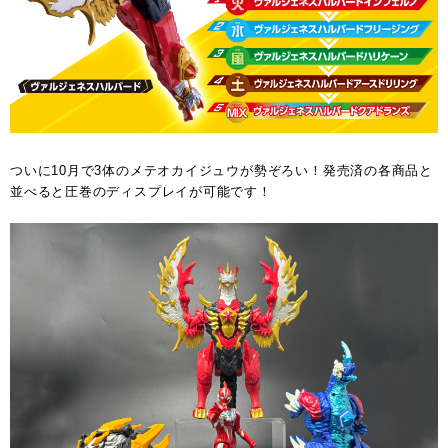
ついに10月で3体のメテオカイジュウが勢ぞろい！発売済の各商品と
並べると圧巻のディスプレイが可能です！