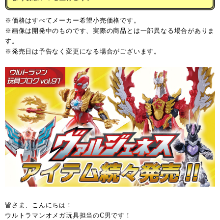
※価格はすべてメーカー希望小売価格です。
※画像は開発中のものです、実際の商品とは一部異なる場合がありま
す。
※発売日は予告なく変更になる場合がございます。
皆さま、こんにちは！
ウルトラマンオメガ玩具担当のC男です！