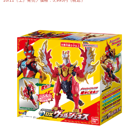
10/11（土）発売／価格：5,995円（税込）