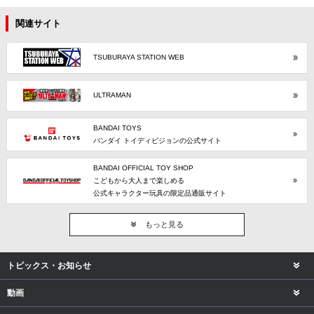
関連サイト
TSUBURAYA STATION WEB
ULTRAMAN
BANDAI TOYS
バンダイ トイディビジョンの公式サイト
BANDAI OFFICIAL TOY SHOP
こどもから大人まで楽しめる
公式キャラクター玩具の限定品通販サイト
もっと見る
トピックス・お知らせ
動画