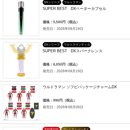
DXシリーズ
ウルトラマン
SUPER BEST DXベーターカプセル
価格：5,500円（税込）
発売日：2026年09月19日
DXシリーズ
ウルトラマンティガ
SUPER BEST DXスパークレンス
価格：6,050円（税込）
発売日：2026年09月19日
ウルトラマン ソフビパッケージチャームDX
価格：990円（税込）
発売日：2026年08月08日
予約受付中
プレミアムバンダイ