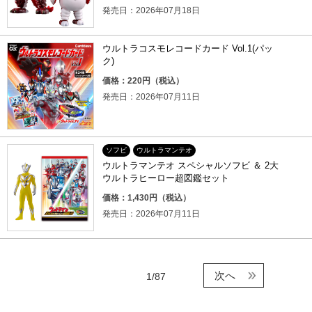
発売日：2026年07月18日
ウルトラコスモレコードカード Vol.1(パッ
ク)
価格：220円（税込）
発売日：2026年07月11日
ソフビ
ウルトラマンテオ
ウルトラマンテオ スペシャルソフビ ＆ 2大
ウルトラヒーロー超図鑑セット
価格：1,430円（税込）
発売日：2026年07月11日
次へ
1/87