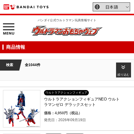
バンダイ公式ウルトラマン玩具情報サイト
商品情報
検索
全1044件
絞り込む
ウルトラアクションフィギュア
ウルトラアクションフィギュアNEO ウルト
ラマンゼロ デラックスセット
価格：4,950円（税込）
発売日：2026年09月19日