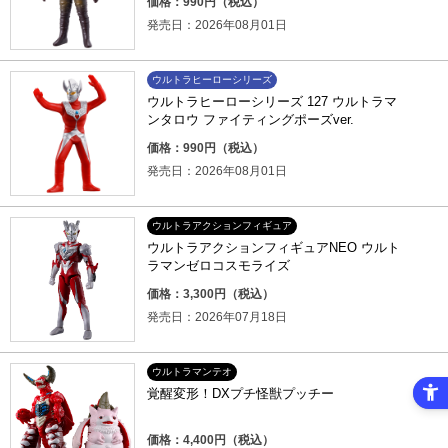
価格：990円（税込）
発売日：2026年08月01日
ウルトラヒーローシリーズ
ウルトラヒーローシリーズ 127 ウルトラマ
ンタロウ ファイティングポーズver.
価格：990円（税込）
発売日：2026年08月01日
ウルトラアクションフィギュア
ウルトラアクションフィギュアNEO ウルト
ラマンゼロコスモライズ
価格：3,300円（税込）
発売日：2026年07月18日
ウルトラマンテオ
覚醒変形！DXプチ怪獣プッチー
価格：4,400円（税込）