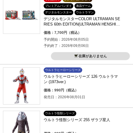
プレミアムバンダイ
液晶ゲーム
デジタルモンスター
ウルトラマン
デジタルモンスターCOLOR ULTRAMAN SE
RIES 60th EDITION(ULTRAMAN HENSHIN
COLOR／GRAFFITI ULTRAHEROES COLO
価格：7,700円（税込）
R)
予約開始：2026年08月05日
予約終了：2026年09月06日
在庫がありません
ウルトラヒーローシリーズ
ウルトラヒーローシリーズ 126 ウルトラマ
ン (1973ver.)
価格：990円（税込）
発売日：2026年08月01日
ウルトラ怪獣シリーズ
ウルトラ怪獣シリーズ 255 ザラブ星人