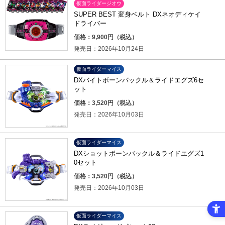
仮面ライダージオウ
SUPER BEST 変身ベルト DXネオディケイ
ドライバー
価格：9,900円（税込）
発売日：2026年10月24日
仮面ライダーマイス
DXバイトボーンバックル＆ライドエグズ6セ
ット
価格：3,520円（税込）
発売日：2026年10月03日
仮面ライダーマイス
DXショットボーンバックル＆ライドエグズ1
0セット
価格：3,520円（税込）
発売日：2026年10月03日
仮面ライダーマイス