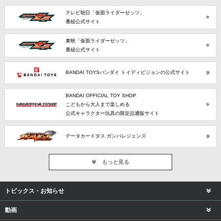
テレビ朝日「仮面ライダーゼッツ」
番組公式サイト
東映「仮面ライダーゼッツ」
番組公式サイト
BANDAI TOYSバンダイ トイディビジョンの公式サイト
BANDAI OFFICIAL TOY SHOP
こどもから大人まで楽しめる
公式キャラクター玩具の限定品通販サイト
データカードダス ガンバレジェンズ
もっと見る
トピックス・お知らせ
動画