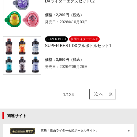
DXライダーエグズセット02
価格：2,200円（税込）
発売日：2026年10月03日
SUPER BEST
仮面ライダービルド
SUPER BEST DXフルボトルセット1
価格：3,960円（税込）
発売日：2026年09月26日
次へ
1/124
関連サイト
東映「仮面ライダー公式ポータルサイト」