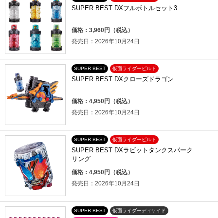
SUPER BEST DXフルボトルセット3
価格：3,960円（税込）
発売日：2026年10月24日
SUPER BEST
仮面ライダービルド
SUPER BEST DXクローズドラゴン
価格：4,950円（税込）
発売日：2026年10月24日
SUPER BEST
仮面ライダービルド
SUPER BEST DXラビットタンクスパーク
リング
価格：4,950円（税込）
発売日：2026年10月24日
SUPER BEST
仮面ライダーディケイド